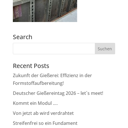
Search
Recent Posts
Zukunft der Gießerei: Effizienz in der
Formstoffaufbereitung!
Deutscher Gießereintag 2026 – let´s meet!
Kommt ein Modul ….
Von jetzt ab wird verdrahtet
Streifenfrei so ein Fundament