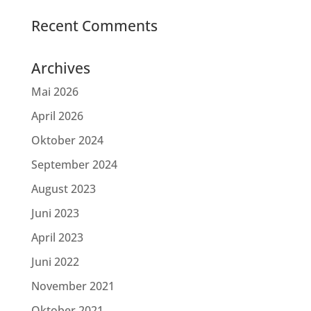
Recent Comments
Archives
Mai 2026
April 2026
Oktober 2024
September 2024
August 2023
Juni 2023
April 2023
Juni 2022
November 2021
Oktober 2021