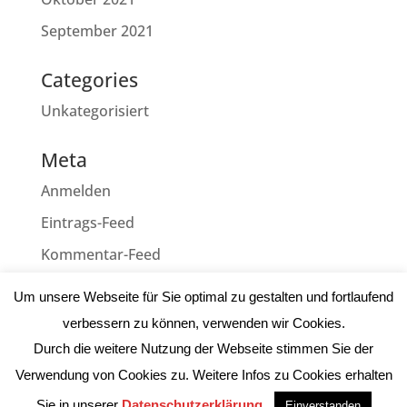
September 2021
Categories
Unkategorisiert
Meta
Anmelden
Eintrags-Feed
Kommentar-Feed
WordPress.org
Um unsere Webseite für Sie optimal zu gestalten und fortlaufend
verbessern zu können, verwenden wir Cookies.
Durch die weitere Nutzung der Webseite stimmen Sie der
Verwendung von Cookies zu. Weitere Infos zu Cookies erhalten
Impressum
|
Datenschutz
|
AGB
Sie in unserer
Datenschutzerklärung
.
Einverstanden