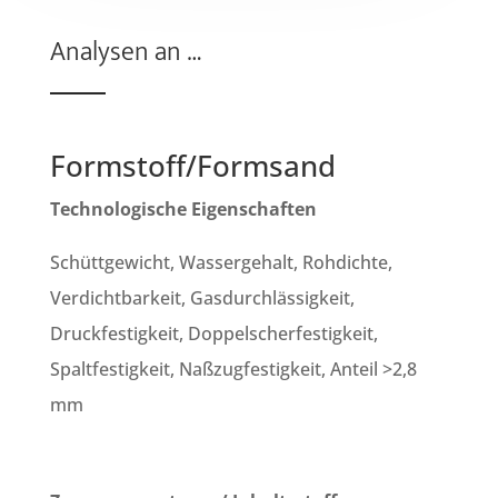
Analysen an …
Formstoff/Formsand
Technologische Eigenschaften
Schüttgewicht, Wassergehalt, Rohdichte,
Verdichtbarkeit, Gasdurchlässigkeit,
Druckfestigkeit, Doppelscherfestigkeit,
Spaltfestigkeit, Naßzugfestigkeit, Anteil >2,8
mm