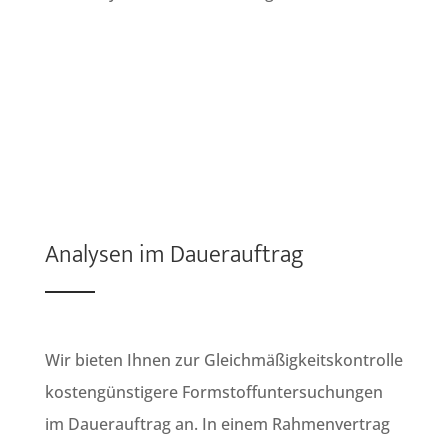
Analysen im Dauerauftrag
Wir bieten Ihnen zur Gleichmäßigkeitskontrolle
kostengünstigere Formstoffuntersuchungen
im Dauerauftrag an. In einem Rahmenvertrag