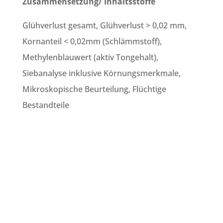
Zusammensetzung/ Inhaltsstoffe
Glühverlust gesamt, Glühverlust > 0,02 mm,
Kornanteil < 0,02mm (Schlämmstoff),
Methylenblauwert (aktiv Tongehalt),
Siebanalyse inklusive Körnungsmerkmale,
Mikroskopische Beurteilung, Flüchtige
Bestandteile