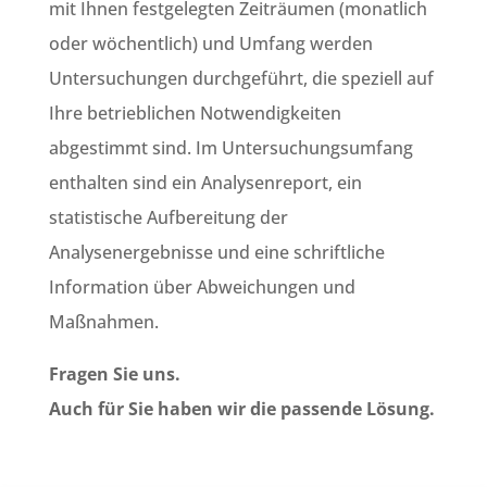
mit Ihnen festgelegten Zeiträumen (monatlich
oder wöchentlich) und Umfang werden
Untersuchungen durchgeführt, die speziell auf
Ihre betrieblichen Notwendigkeiten
abgestimmt sind. Im Untersuchungsumfang
enthalten sind ein Analysenreport, ein
statistische Aufbereitung der
Analysenergebnisse und eine schriftliche
Information über Abweichungen und
Maßnahmen.
Fragen Sie uns.
Auch für Sie haben wir die passende Lösung.