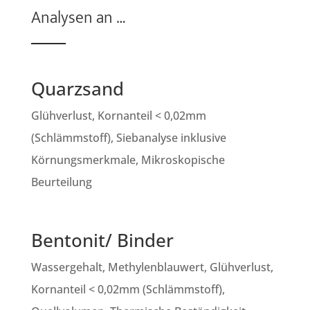
Analysen an …
Quarzsand
Glühverlust, Kornanteil < 0,02mm
(Schlämmstoff), Siebanalyse inklusive
Körnungsmerkmale, Mikroskopische
Beurteilung
Bentonit/ Binder
Wassergehalt, Methylenblauwert, Glühverlust,
Kornanteil < 0,02mm (Schlämmstoff),