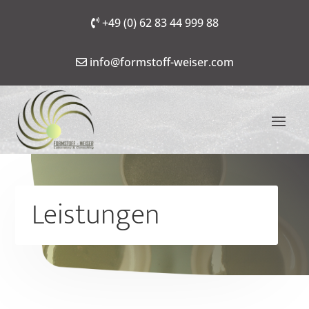
+49 (0) 62 83 44 999 88
info@formstoff-weiser.com
Leistungen