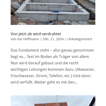
Von jetzt ab wird verdrahtet
von
Kai Hoffmann
|
Okt. 21, 2024
|
Unkategorisiert
Das Fundament steht – also genau genommen
liegt es… fest im Boden als Träger von allem.
Nun wird darauf gebaut und die recht
wichtigen Leitungen kommen dazu. (Abwasser,
Frischwasser, Strom, Telefon, etc.) Und dann
wird verfüllt. Weiter geht es mit den...