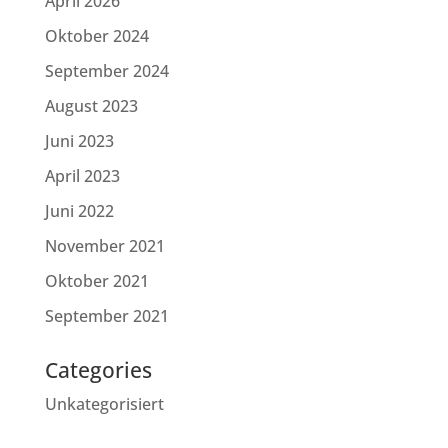
April 2026
Oktober 2024
September 2024
August 2023
Juni 2023
April 2023
Juni 2022
November 2021
Oktober 2021
September 2021
Categories
Unkategorisiert