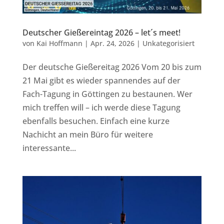
Deutscher Gießereintag 2026 – let´s meet!
von
Kai Hoffmann
|
Apr. 24, 2026
|
Unkategorisiert
Der deutsche Gießereitag 2026 Vom 20 bis zum
21 Mai gibt es wieder spannendes auf der
Fach-Tagung in Göttingen zu bestaunen. Wer
mich treffen will – ich werde diese Tagung
ebenfalls besuchen. Einfach eine kurze
Nachicht an mein Büro für weitere
interessante...