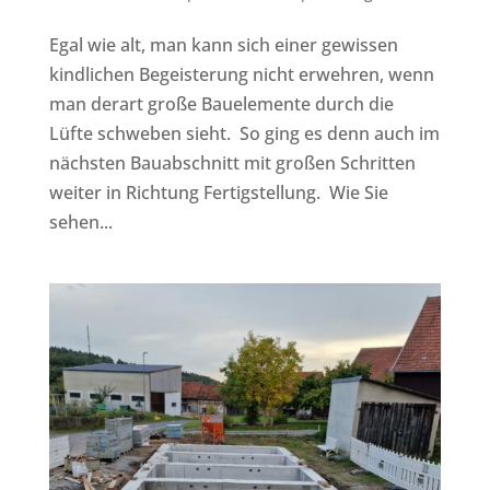
Egal wie alt, man kann sich einer gewissen
kindlichen Begeisterung nicht erwehren, wenn
man derart große Bauelemente durch die
Lüfte schweben sieht. So ging es denn auch im
nächsten Bauabschnitt mit großen Schritten
weiter in Richtung Fertigstellung. Wie Sie
sehen...