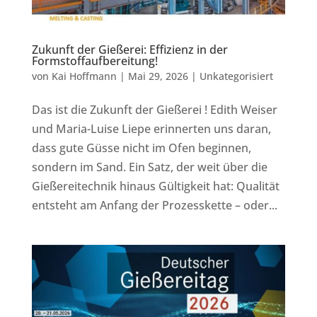
Zukunft der Gießerei: Effizienz in der
Formstoffaufbereitung!
von
Kai Hoffmann
|
Mai 29, 2026
|
Unkategorisiert
Das ist die Zukunft der Gießerei ! Edith Weiser
und Maria-Luise Liepe erinnerten uns daran,
dass gute Güsse nicht im Ofen beginnen,
sondern im Sand. Ein Satz, der weit über die
Gießereitechnik hinaus Gültigkeit hat: Qualität
entsteht am Anfang der Prozesskette – oder...