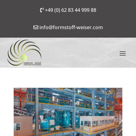
+49 (0) 62 83 44 999 88
info@formstoff-weiser.com