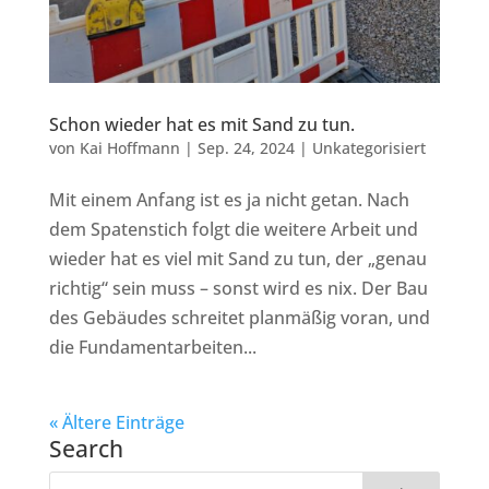
Schon wieder hat es mit Sand zu tun.
von
Kai Hoffmann
|
Sep. 24, 2024
|
Unkategorisiert
Mit einem Anfang ist es ja nicht getan. Nach
dem Spatenstich folgt die weitere Arbeit und
wieder hat es viel mit Sand zu tun, der „genau
richtig“ sein muss – sonst wird es nix. Der Bau
des Gebäudes schreitet planmäßig voran, und
die Fundamentarbeiten...
« Ältere Einträge
Search