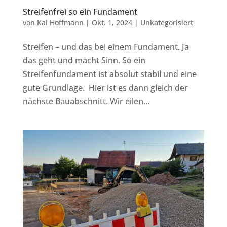
Streifenfrei so ein Fundament
von
Kai Hoffmann
|
Okt. 1, 2024
|
Unkategorisiert
Streifen – und das bei einem Fundament. Ja
das geht und macht Sinn. So ein
Streifenfundament ist absolut stabil und eine
gute Grundlage. Hier ist es dann gleich der
nächste Bauabschnitt. Wir eilen...