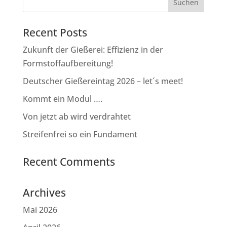
Recent Posts
Zukunft der Gießerei: Effizienz in der
Formstoffaufbereitung!
Deutscher Gießereintag 2026 – let´s meet!
Kommt ein Modul ….
Von jetzt ab wird verdrahtet
Streifenfrei so ein Fundament
Recent Comments
Archives
Mai 2026