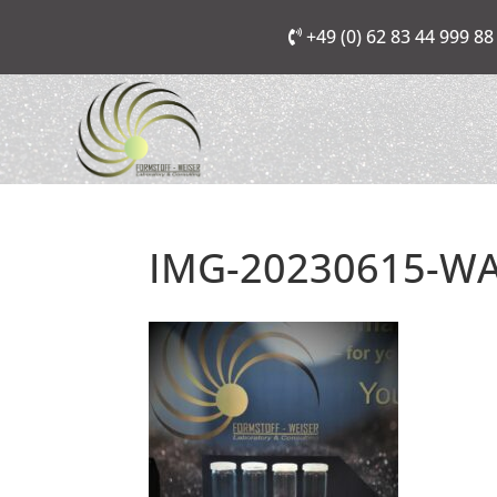
+49 (0) 62 83 44 999 88
IMG-20230615-WA