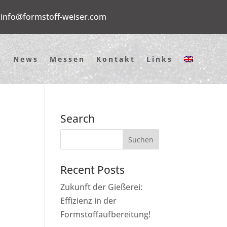
info@formstoff-weiser.com
n
News
Messen
Kontakt
Links
Search
Recent Posts
Zukunft der Gießerei:
Effizienz in der
Formstoffaufbereitung!