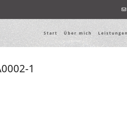
Start
Über mich
Leistunge
0002-1