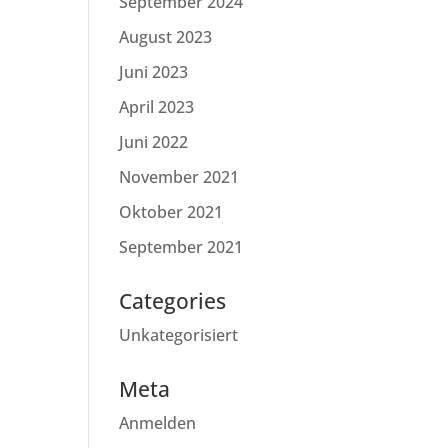
September 2024
August 2023
Juni 2023
April 2023
Juni 2022
November 2021
Oktober 2021
September 2021
Categories
Unkategorisiert
Meta
Anmelden