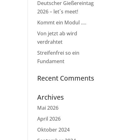
Deutscher Gießereintag
2026 – let´s meet!
Kommt ein Modul ….
Von jetzt ab wird
verdrahtet
Streifenfrei so ein
Fundament
Recent Comments
Archives
Mai 2026
April 2026
Oktober 2024