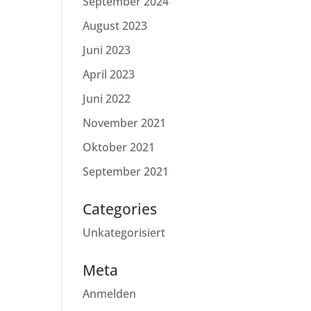
September 2024
August 2023
Juni 2023
April 2023
Juni 2022
November 2021
Oktober 2021
September 2021
Categories
Unkategorisiert
Meta
Anmelden