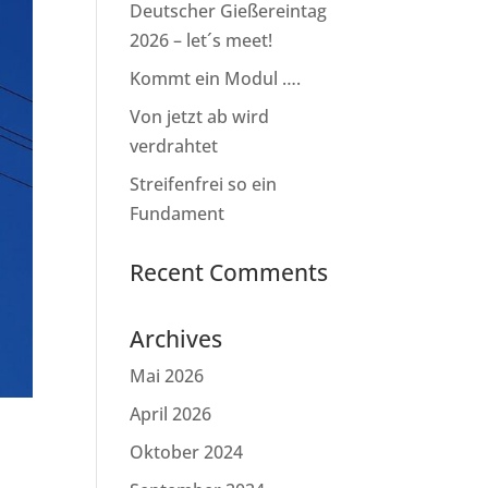
Deutscher Gießereintag
2026 – let´s meet!
Kommt ein Modul ….
Von jetzt ab wird
verdrahtet
Streifenfrei so ein
Fundament
Recent Comments
Archives
Mai 2026
April 2026
Oktober 2024