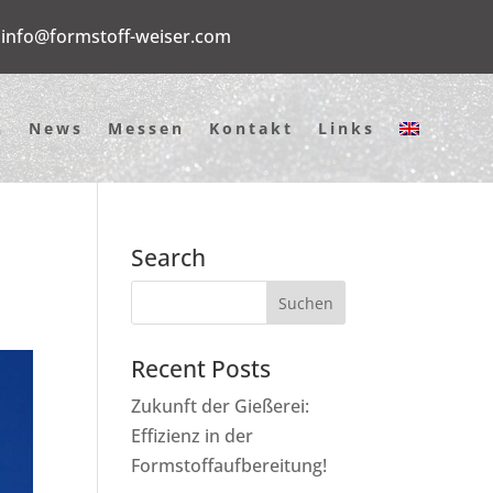
info@formstoff-weiser.com
n
News
Messen
Kontakt
Links
Search
Recent Posts
Zukunft der Gießerei:
Effizienz in der
Formstoffaufbereitung!