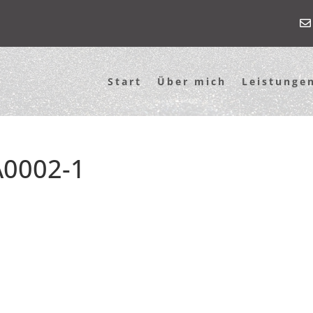
Start
Über mich
Leistunge
0002-1