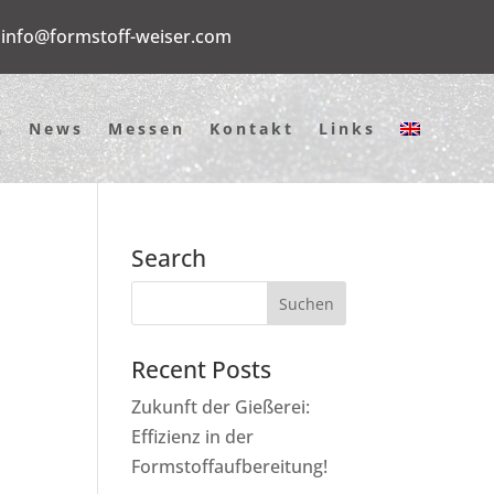
info@formstoff-weiser.com
n
News
Messen
Kontakt
Links
Search
Recent Posts
Zukunft der Gießerei:
Effizienz in der
Formstoffaufbereitung!