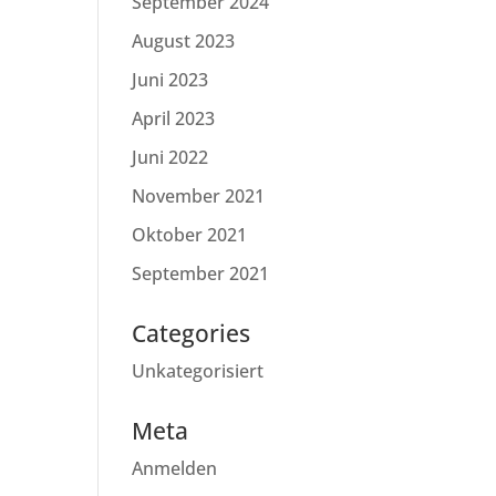
September 2024
August 2023
Juni 2023
April 2023
Juni 2022
November 2021
Oktober 2021
September 2021
Categories
Unkategorisiert
Meta
Anmelden