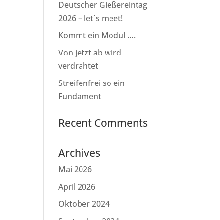
Deutscher Gießereintag
2026 – let´s meet!
Kommt ein Modul ….
Von jetzt ab wird
verdrahtet
Streifenfrei so ein
Fundament
Recent Comments
Archives
Mai 2026
April 2026
Oktober 2024