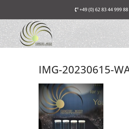
+49 (0) 62 83 44 999 88
IMG-20230615-WA