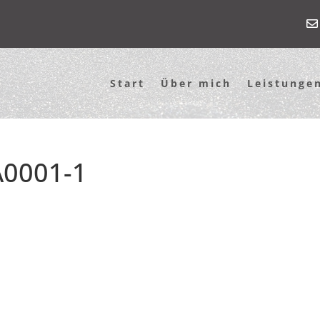
Start
Über mich
Leistunge
0001-1