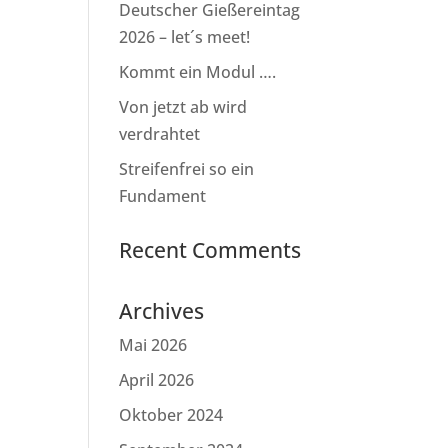
Deutscher Gießereintag
2026 – let´s meet!
Kommt ein Modul ….
Von jetzt ab wird
verdrahtet
Streifenfrei so ein
Fundament
Recent Comments
Archives
Mai 2026
April 2026
Oktober 2024