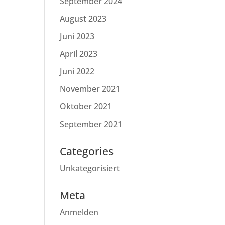
September 2024
August 2023
Juni 2023
April 2023
Juni 2022
November 2021
Oktober 2021
September 2021
Categories
Unkategorisiert
Meta
Anmelden