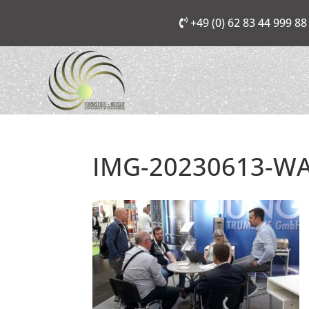
+49 (0) 62 83 44 999 88
IMG-20230613-WA