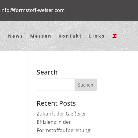
info@formstoff-weiser.com
n
News
Messen
Kontakt
Links
Search
Recent Posts
Zukunft der Gießerei:
Effizienz in der
Formstoffaufbereitung!